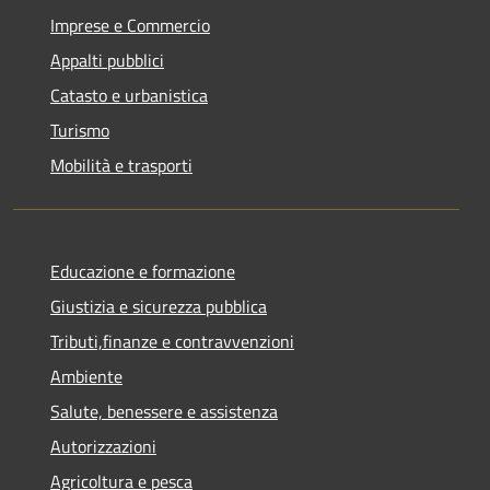
Imprese e Commercio
Appalti pubblici
Catasto e urbanistica
Turismo
Mobilità e trasporti
Educazione e formazione
Giustizia e sicurezza pubblica
Tributi,finanze e contravvenzioni
Ambiente
Salute, benessere e assistenza
Autorizzazioni
Agricoltura e pesca