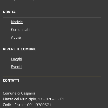
NOVITÀ
Notizie
Comunicati
Avvisi
VIVERE IL COMUNE
Luoghi
Eventi
CONTATTI
Comune di Casperia
Piazza del Municipio, 13 - 02041 - RI
Codice Fiscale: 00113780571