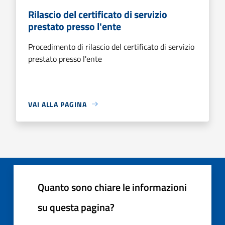
Rilascio del certificato di servizio
prestato presso l'ente
Procedimento di rilascio del certificato di servizio
prestato presso l'ente
VAI ALLA PAGINA
Quanto sono chiare le informazioni
su questa pagina?