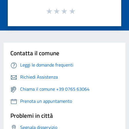
Contatta il comune
Leggi le domande frequenti
Richiedi Assistenza
Chiama il comune +39 0765 63064
Prenota un appuntamento
Problemi in città
Segnala disservizio