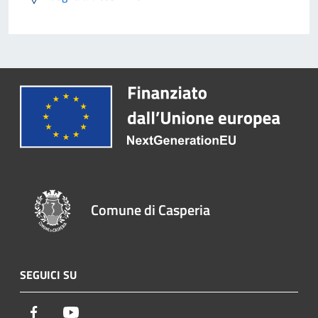
Comune di Casperia
SEGUICI SU
Facebook
Youtube