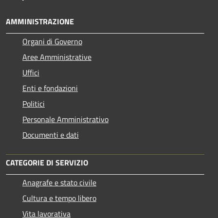
AMMINISTRAZIONE
Organi di Governo
Aree Amministrative
Uffici
Enti e fondazioni
Politici
Personale Amministrativo
Documenti e dati
CATEGORIE DI SERVIZIO
Anagrafe e stato civile
Cultura e tempo libero
Vita lavorativa