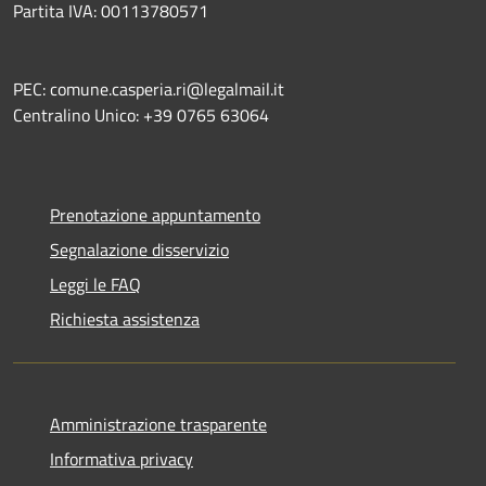
Partita IVA: 00113780571
PEC: comune.casperia.ri@legalmail.it
Centralino Unico: +39 0765 63064
Prenotazione appuntamento
Segnalazione disservizio
Leggi le FAQ
Richiesta assistenza
Amministrazione trasparente
Informativa privacy