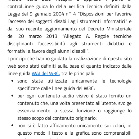
controlLinee guida lo della Verifica Tecnica definiti dalla
Legge del 9 gennaio 2004 n° 4 “Disposizioni per favorire
l’accesso dei soggetti disabili agli strumenti informatici” e
dal suo recente aggiornamento del Decreto Ministeriale
del 20 marzo 2013 “Allegato A. Regole tecniche
disciplinanti l’accessibilità agli strumenti didattici e
formativi a favore degli alunni disabili”.
I principi che hanno guidato la realizzazione di questo sito
web sono stati definiti sulla base di quanto indicato dalle
linee guida
WAI del W3C
, tra le principali:
sono state utilizzate unicamente le tecnologie
specificate dalle linee guida del W3C;
per ogni contenuto audio visivo è stato fornito un
contenuto che, una volta presentato all'utente, svolge
essenzialmente la stessa funzione o raggiunge lo
stesso scopo del contenuto originario;
non si è fatto affidamento unicamente sui colori, in
questo modo il testo e la grafica sono comprensibili