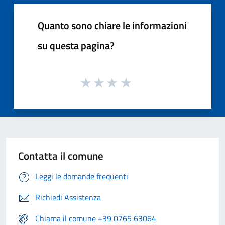
Quanto sono chiare le informazioni
su questa pagina?
Contatta il comune
Leggi le domande frequenti
Richiedi Assistenza
Chiama il comune +39 0765 63064