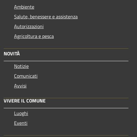
Ambiente
Salute, benessere e assistenza
Autorizzazioni
Agricoltura e pesca
NOVITÀ
Notizie
Comunicati
Avvisi
VIVERE IL COMUNE
Luoghi
Eventi