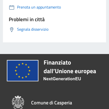
Prenota un appuntamento
Problemi in città
Segnala disservizio
Comune di Casperia