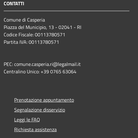
CONTATTI
Comune di Casperia
Piazza del Municipio, 13 - 02041 - RI
Codice Fiscale: 00113780571
Partita IVA: 00113780571
PEC: comune.casperia.ri@legalmail.it
Centralino Unico: +39 0765 63064
Prenotazione appuntamento
Segnalazione disservizio
Leggi le FAQ
Richiesta assistenza