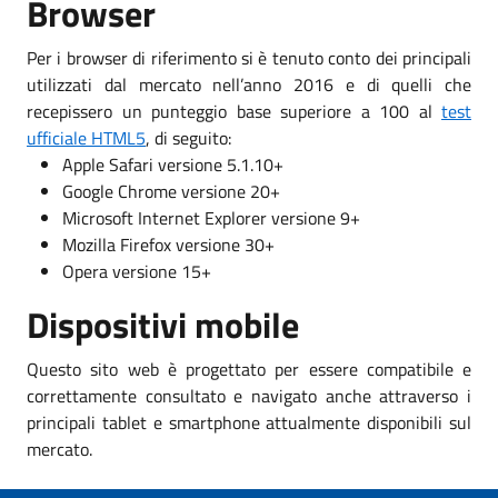
Browser
Per i browser di riferimento si è tenuto conto dei principali
utilizzati dal mercato nell’anno 2016 e di quelli che
recepissero un punteggio base superiore a 100 al
test
ufficiale HTML5
, di seguito:
Apple Safari versione 5.1.10+
Google Chrome versione 20+
Microsoft Internet Explorer versione 9+
Mozilla Firefox versione 30+
Opera versione 15+
Dispositivi mobile
Questo sito web è progettato per essere compatibile e
correttamente consultato e navigato anche attraverso i
principali tablet e smartphone attualmente disponibili sul
mercato.