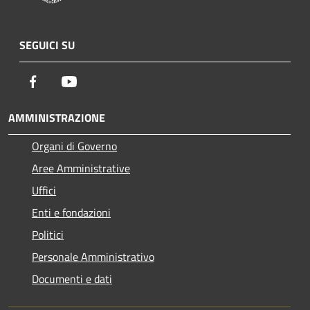
SEGUICI SU
Facebook
Youtube
AMMINISTRAZIONE
Organi di Governo
Aree Amministrative
Uffici
Enti e fondazioni
Politici
Personale Amministrativo
Documenti e dati