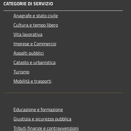
CATEGORIE DI SERVIZIO
Anagrafe e stato civile
Cultura e tempo libero
Vita lavorativa
Imprese e Commercio
Appalti pubblici
Catasto e urbanistica
Turismo
Mobilità e trasporti
Educazione e formazione
Giustizia e sicurezza pubblica
Tributi,finanze e contravvenzioni