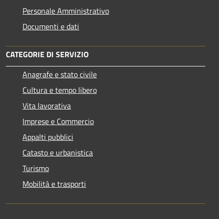
Personale Amministrativo
Documenti e dati
CATEGORIE DI SERVIZIO
Anagrafe e stato civile
Cultura e tempo libero
Vita lavorativa
Imprese e Commercio
Appalti pubblici
Catasto e urbanistica
Turismo
Mobilità e trasporti