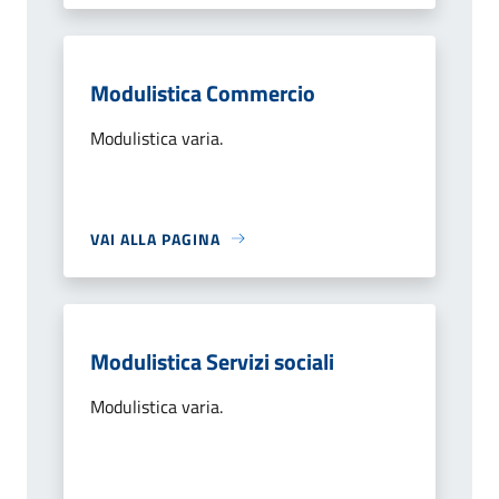
Modulistica Commercio
Modulistica varia.
VAI ALLA PAGINA
Modulistica Servizi sociali
Modulistica varia.