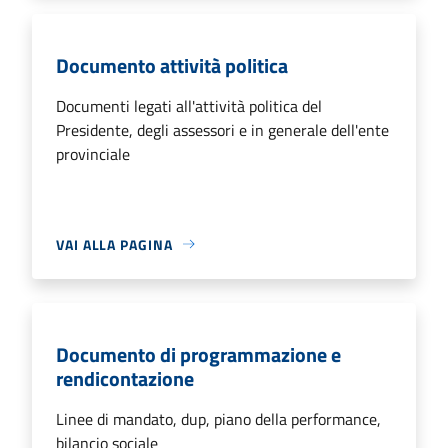
Documento attività politica
Documenti legati all'attività politica del
Presidente, degli assessori e in generale dell'ente
provinciale
VAI ALLA PAGINA
Documento di programmazione e
rendicontazione
Linee di mandato, dup, piano della performance,
bilancio sociale