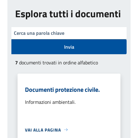
Esplora tutti i documenti
Invia
7
documenti trovati in ordine alfabetico
Documenti protezione civile.
Informazioni ambientali.
VAI ALLA PAGINA