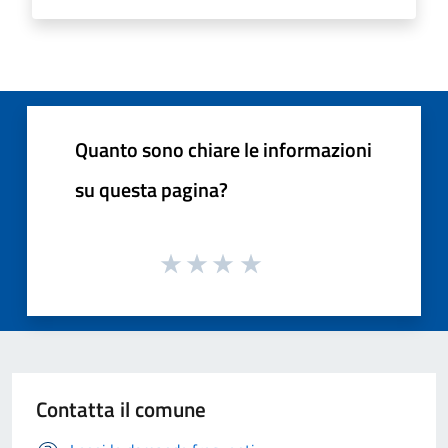
Quanto sono chiare le informazioni
su questa pagina?
Contatta il comune