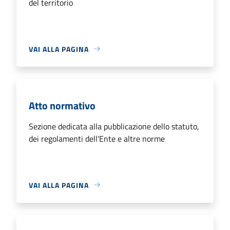
del territorio
VAI ALLA PAGINA
Atto normativo
Sezione dedicata alla pubblicazione dello statuto,
dei regolamenti dell'Ente e altre norme
VAI ALLA PAGINA