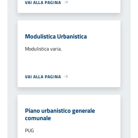
VAI ALLA PAGINA
Modulistica Urbanistica
Modulistica varia.
VAI ALLA PAGINA
Piano urbanistico generale
comunale
PUG