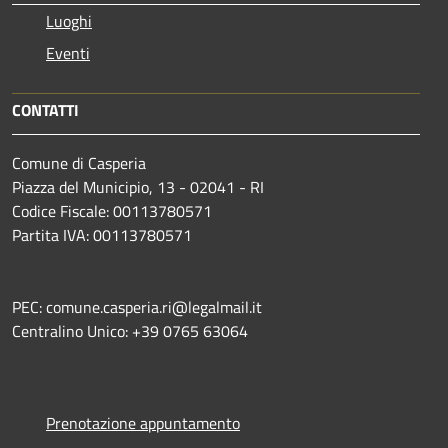
Luoghi
Eventi
CONTATTI
Comune di Casperia
Piazza del Municipio, 13 - 02041 - RI
Codice Fiscale: 00113780571
Partita IVA: 00113780571
PEC: comune.casperia.ri@legalmail.it
Centralino Unico: +39 0765 63064
Prenotazione appuntamento