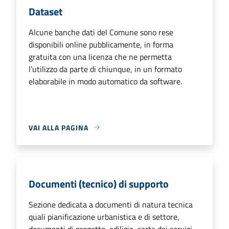
Dataset
Alcune banche dati del Comune sono rese
disponibili online pubblicamente, in forma
gratuita con una licenza che ne permetta
l’utilizzo da parte di chiunque, in un formato
elaborabile in modo automatico da software.
VAI ALLA PAGINA
Documenti (tecnico) di supporto
Sezione dedicata a documenti di natura tecnica
quali pianificazione urbanistica e di settore,
documenti di progetto, edilizia, carta dei servizi,