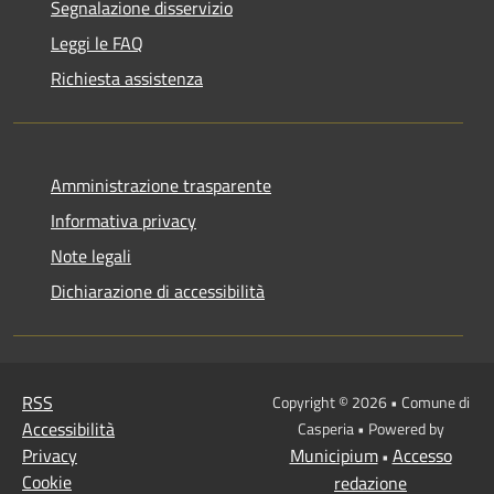
Segnalazione disservizio
Leggi le FAQ
Richiesta assistenza
Amministrazione trasparente
Informativa privacy
Note legali
Dichiarazione di accessibilità
RSS
Copyright © 2026 • Comune di
Accessibilità
Casperia • Powered by
Privacy
Municipium
Accesso
•
Cookie
redazione