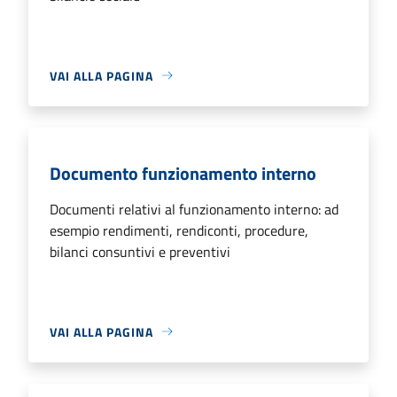
VAI ALLA PAGINA
Documento funzionamento interno
Documenti relativi al funzionamento interno: ad
esempio rendimenti, rendiconti, procedure,
bilanci consuntivi e preventivi
VAI ALLA PAGINA