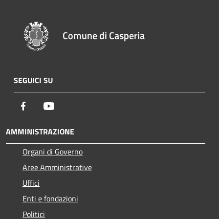
Comune di Casperia
SEGUICI SU
Facebook
Youtube
AMMINISTRAZIONE
Organi di Governo
Aree Amministrative
Uffici
Enti e fondazioni
Politici