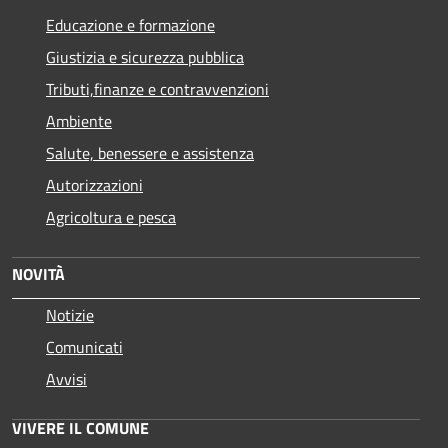
Educazione e formazione
Giustizia e sicurezza pubblica
Tributi,finanze e contravvenzioni
Ambiente
Salute, benessere e assistenza
Autorizzazioni
Agricoltura e pesca
NOVITÀ
Notizie
Comunicati
Avvisi
VIVERE IL COMUNE