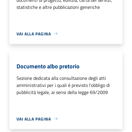
statistiche e altre pubblicazioni generiche
VAI ALLA PAGINA
Documento albo pretorio
Sezione dedicata alla consultazione degli atti
amministrativi per i quali è previsto l'obbligo di
pubblicità legale, ai sensi della legge 69/2009
VAI ALLA PAGINA