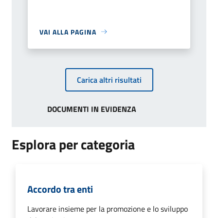
VAI ALLA PAGINA
Carica altri risultati
DOCUMENTI IN EVIDENZA
Esplora per categoria
Accordo tra enti
Lavorare insieme per la promozione e lo sviluppo