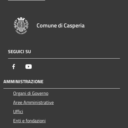
Comune di Casperia
SEGUICI SU
Facebook
Youtube
AMMINISTRAZIONE
Organi di Governo
Aree Amministrative
Uffici
Enti e fondazioni