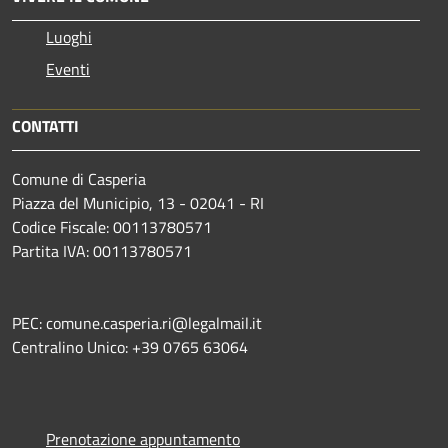
Luoghi
Eventi
CONTATTI
Comune di Casperia
Piazza del Municipio, 13 - 02041 - RI
Codice Fiscale: 00113780571
Partita IVA: 00113780571
PEC: comune.casperia.ri@legalmail.it
Centralino Unico: +39 0765 63064
Prenotazione appuntamento