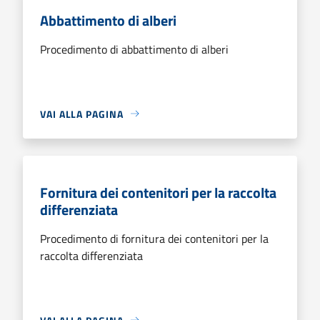
Abbattimento di alberi
Procedimento di abbattimento di alberi
VAI ALLA PAGINA
Fornitura dei contenitori per la raccolta
differenziata
Procedimento di fornitura dei contenitori per la
raccolta differenziata