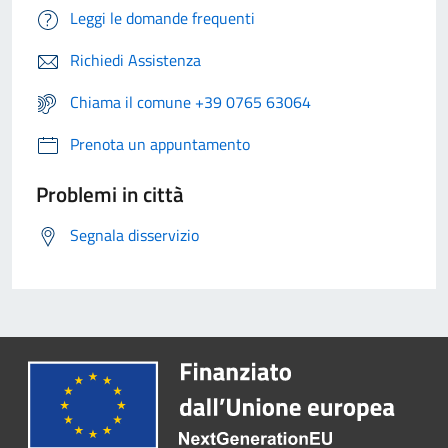
Leggi le domande frequenti
Richiedi Assistenza
Chiama il comune +39 0765 63064
Prenota un appuntamento
Problemi in città
Segnala disservizio