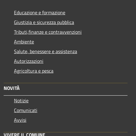
Educazione e formazione
Giustizia e sicurezza pubblica
Tributi,finanze e contravvenzioni
Ambiente
Salute, benessere e assistenza
Autorizzazioni
Agricoltura e pesca
NOVITÀ
Notizie
Comunicati
Avvisi
VIVERE IL COMUNE