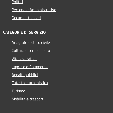
Politici
Personale Amministrativo
Documenti e dati
CATEGORIE DI SERVIZIO
Anagrafe e stato civile
Cultura e tempo libero
Vita lavorativa
Imprese e Commercio
Appalti pubblici
Catasto e urbanistica
Turismo
Mobilità e trasporti