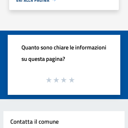
VAI ALLA PAGINA
Quanto sono chiare le informazioni
su questa pagina?
Contatta il comune