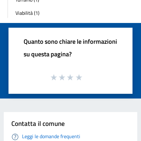
Viabilità (1)
Quanto sono chiare le informazioni
su questa pagina?
Contatta il comune
Leggi le domande frequenti