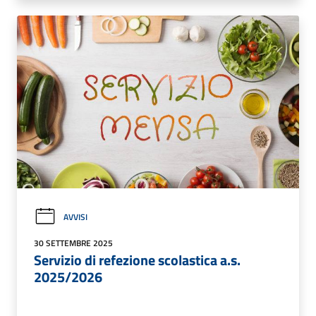
AVVISI
30 SETTEMBRE 2025
Servizio di refezione scolastica a.s.
2025/2026