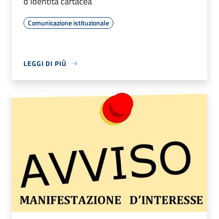
d'identità cartacea
Comunicazione istituzionale
LEGGI DI PIÙ