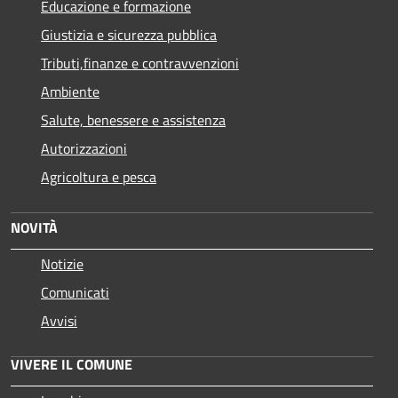
Educazione e formazione
Giustizia e sicurezza pubblica
Tributi,finanze e contravvenzioni
Ambiente
Salute, benessere e assistenza
Autorizzazioni
Agricoltura e pesca
NOVITÀ
Notizie
Comunicati
Avvisi
VIVERE IL COMUNE