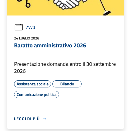
AVVISI
24 LUGLIO 2026
Baratto amministrativo 2026
Presentazione domanda entro il 30 settembre
2026
Assistenza sociale
Bilancio
Comunicazione politica
LEGGI DI PIÙ