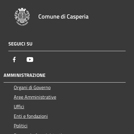
Comune di Casperia
SEGUICI SU
Facebook
Youtube
AMMINISTRAZIONE
Organi di Governo
Aree Amministrative
Uffici
Enti e fondazioni
Politici