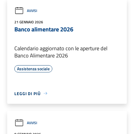
AVVISI
21 GENNAIO 2026
Banco alimentare 2026
Calendario aggiornato con le aperture del
Banco Alimentare 2026
Assistenza sociale
LEGGI DI PIÙ
AVVISI