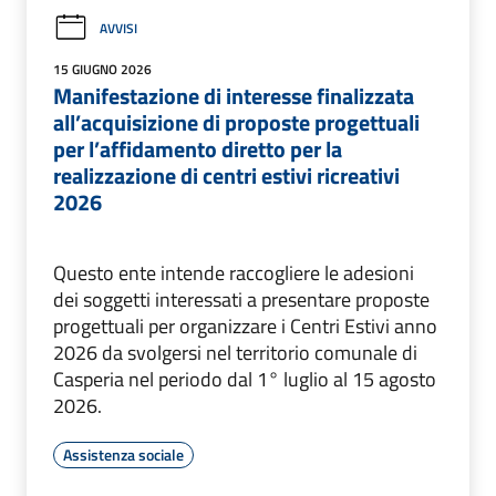
AVVISI
15 GIUGNO 2026
Manifestazione di interesse finalizzata
all’acquisizione di proposte progettuali
per l’affidamento diretto per la
realizzazione di centri estivi ricreativi
2026
Questo ente intende raccogliere le adesioni
dei soggetti interessati a presentare proposte
progettuali per organizzare i Centri Estivi anno
2026 da svolgersi nel territorio comunale di
Casperia nel periodo dal 1° luglio al 15 agosto
2026.
Assistenza sociale