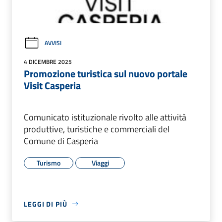
AVVISI
4 DICEMBRE 2025
Promozione turistica sul nuovo portale
Visit Casperia
Comunicato istituzionale rivolto alle attività
produttive, turistiche e commerciali del
Comune di Casperia
Turismo
Viaggi
LEGGI DI PIÙ