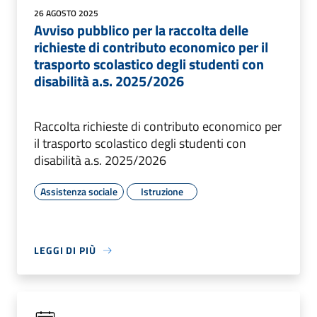
26 AGOSTO 2025
Avviso pubblico per la raccolta delle
richieste di contributo economico per il
trasporto scolastico degli studenti con
disabilità a.s. 2025/2026
Raccolta richieste di contributo economico per
il trasporto scolastico degli studenti con
disabilità a.s. 2025/2026
Assistenza sociale
Istruzione
LEGGI DI PIÙ