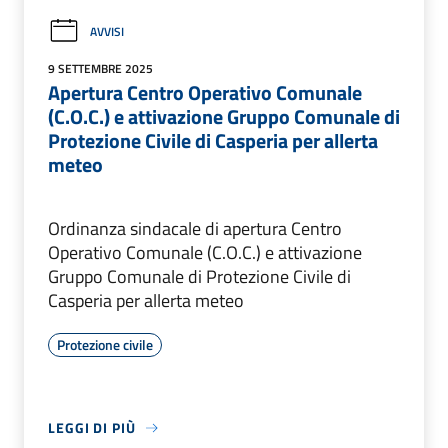
AVVISI
9 SETTEMBRE 2025
Apertura Centro Operativo Comunale
(C.O.C.) e attivazione Gruppo Comunale di
Protezione Civile di Casperia per allerta
meteo
Ordinanza sindacale di apertura Centro
Operativo Comunale (C.O.C.) e attivazione
Gruppo Comunale di Protezione Civile di
Casperia per allerta meteo
Protezione civile
LEGGI DI PIÙ