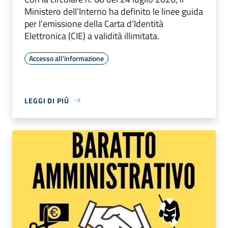
Ministero dell’Interno ha definito le linee guida
per l'emissione della Carta d’Identità
Elettronica (CIE) a validità illimitata.
Accesso all'informazione
LEGGI DI PIÙ