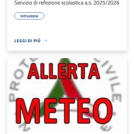
Servizio di refezione scolastica a.s. 2025/2026
Istruzione
LEGGI DI PIÙ