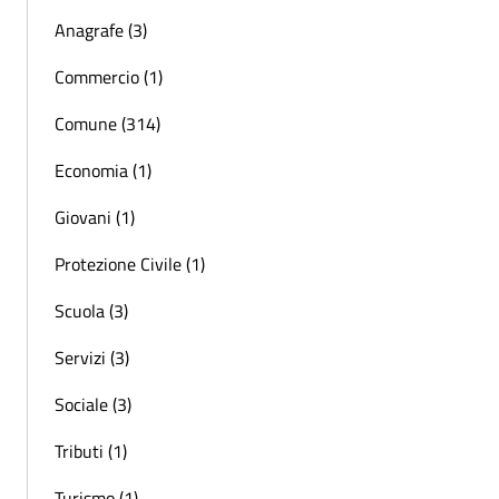
Anagrafe (3)
Commercio (1)
Comune (314)
Economia (1)
Giovani (1)
Protezione Civile (1)
Scuola (3)
Servizi (3)
Sociale (3)
Tributi (1)
Turismo (1)