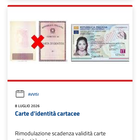
AVVISI
8 LUGLIO 2026
Carte d'identità cartacee
Rimodulazione scadenza validità carte