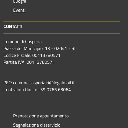
Luoghi
Eventi
CONTATTI
Comune di Casperia
Piazza del Municipio, 13 - 02041 - RI
Codice Fiscale: 00113780571
Partita IVA: 00113780571
PEC: comune.casperia.ri@legalmail.it
Centralino Unico: +39 0765 63064
Prenotazione appuntamento
Segnalazione disservizio