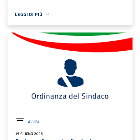
LEGGI DI PIÙ
AVVISI
15 GIUGNO 2026