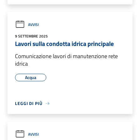
AVVISI
9 SETTEMBRE 2025
Lavori sulla condotta idrica principale
Comunicazione lavori di manutenzione rete
idrica
Acqua
LEGGI DI PIÙ
AVVISI