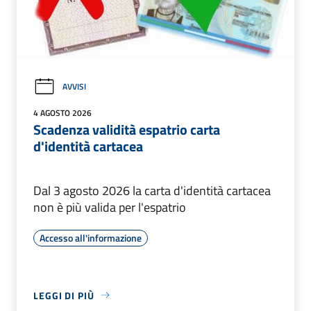
AVVISI
4 AGOSTO 2026
Scadenza validità espatrio carta
d'identità cartacea
Dal 3 agosto 2026 la carta d'identità cartacea
non è più valida per l'espatrio
Accesso all'informazione
LEGGI DI PIÙ