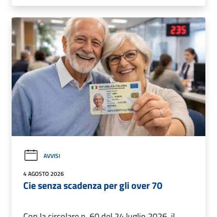
AVVISI
4 AGOSTO 2026
Cie senza scadenza per gli over 70
Con la circolare n. 60 del 24 luglio 2026, il