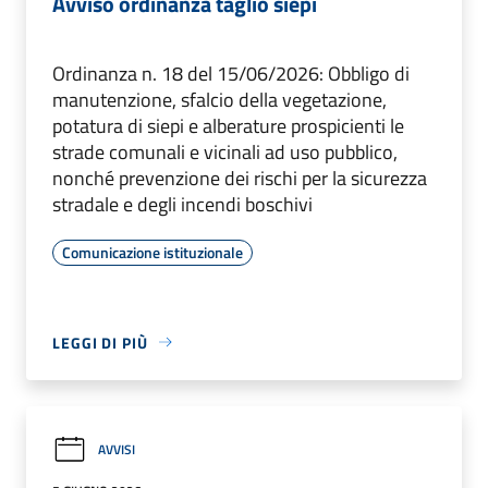
Avviso ordinanza taglio siepi
Ordinanza n. 18 del 15/06/2026: Obbligo di
manutenzione, sfalcio della vegetazione,
potatura di siepi e alberature prospicienti le
strade comunali e vicinali ad uso pubblico,
nonché prevenzione dei rischi per la sicurezza
stradale e degli incendi boschivi
Comunicazione istituzionale
LEGGI DI PIÙ
AVVISI