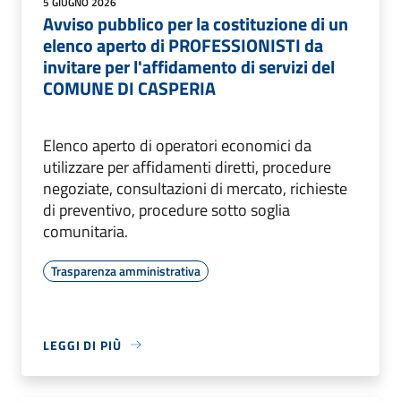
5 GIUGNO 2026
Avviso pubblico per la costituzione di un
elenco aperto di PROFESSIONISTI da
invitare per l'affidamento di servizi del
COMUNE DI CASPERIA
Elenco aperto di operatori economici da
utilizzare per affidamenti diretti, procedure
negoziate, consultazioni di mercato, richieste
di preventivo, procedure sotto soglia
comunitaria.
Trasparenza amministrativa
LEGGI DI PIÙ