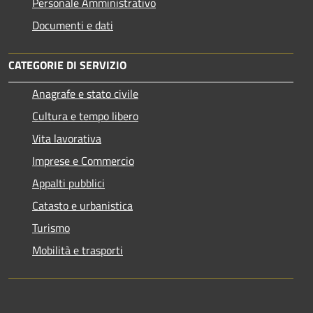
Personale Amministrativo
Documenti e dati
CATEGORIE DI SERVIZIO
Anagrafe e stato civile
Cultura e tempo libero
Vita lavorativa
Imprese e Commercio
Appalti pubblici
Catasto e urbanistica
Turismo
Mobilità e trasporti