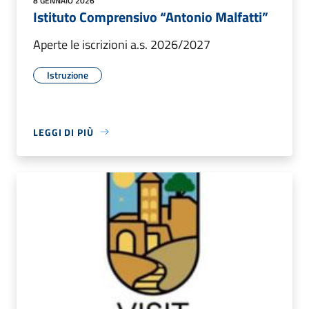
8 GENNAIO 2026
Istituto Comprensivo “Antonio Malfatti”
Aperte le iscrizioni a.s. 2026/2027
Istruzione
LEGGI DI PIÙ