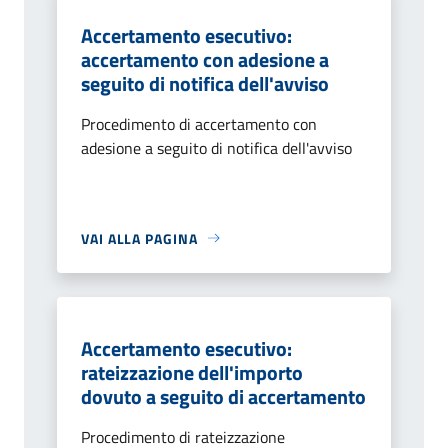
Accertamento esecutivo:
accertamento con adesione a
seguito di notifica dell'avviso
Procedimento di accertamento con
adesione a seguito di notifica dell'avviso
VAI ALLA PAGINA
Accertamento esecutivo:
rateizzazione dell'importo
dovuto a seguito di accertamento
Procedimento di rateizzazione