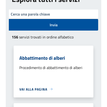
Invia
156
servizi trovati in ordine alfabetico
Abbattimento di alberi
Procedimento di abbattimento di alberi
VAI ALLA PAGINA