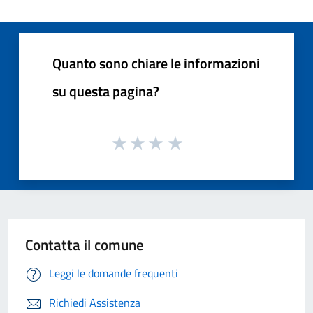
Quanto sono chiare le informazioni
su questa pagina?
Contatta il comune
Leggi le domande frequenti
Richiedi Assistenza