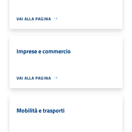
VAI ALLA PAGINA
Imprese e commercio
VAI ALLA PAGINA
Mobilità e trasporti