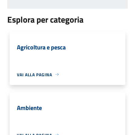
Esplora per categoria
Agricoltura e pesca
VAI ALLA PAGINA
Ambiente