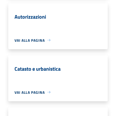
Autorizzazioni
VAI ALLA PAGINA
Catasto e urbanistica
VAI ALLA PAGINA