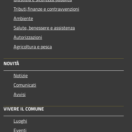
Tributi,finanze e contravvenzioni
Ambiente
Salute, benessere e assistenza
Autorizzazioni
Agricoltura e pesca
NOVITÀ
Notizie
Comunicati
Avvisi
VIVERE IL COMUNE
Luoghi
Eventi