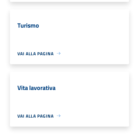
Turismo
VAI ALLA PAGINA
Vita lavorativa
VAI ALLA PAGINA