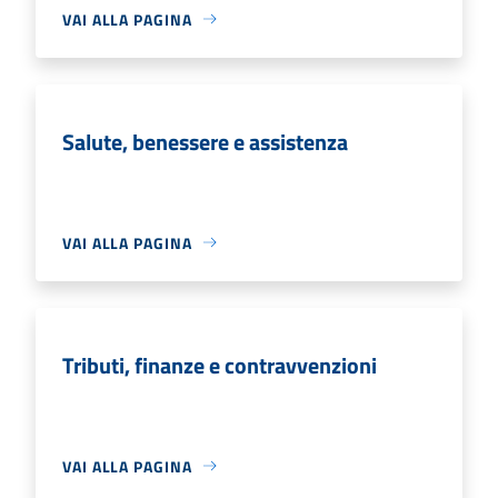
VAI ALLA PAGINA
Salute, benessere e assistenza
VAI ALLA PAGINA
Tributi, finanze e contravvenzioni
VAI ALLA PAGINA