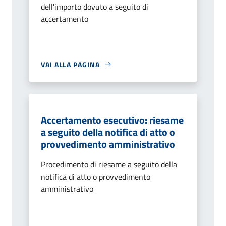
dell'importo dovuto a seguito di
accertamento
VAI ALLA PAGINA
Accertamento esecutivo: riesame
a seguito della notifica di atto o
provvedimento amministrativo
Procedimento di riesame a seguito della
notifica di atto o provvedimento
amministrativo