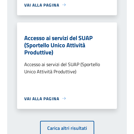
VAI ALLA PAGINA
Accesso ai servizi del SUAP
(Sportello Unico Attività
Produttive)
Accesso ai servizi del SUAP (Sportello
Unico Attività Produttive)
VAI ALLA PAGINA
Carica altri risultati