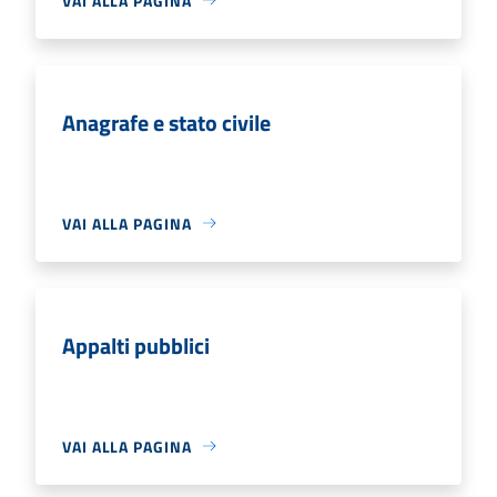
VAI ALLA PAGINA
Anagrafe e stato civile
VAI ALLA PAGINA
Appalti pubblici
VAI ALLA PAGINA