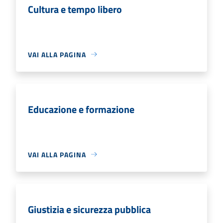
Cultura e tempo libero
VAI ALLA PAGINA
Educazione e formazione
VAI ALLA PAGINA
Giustizia e sicurezza pubblica