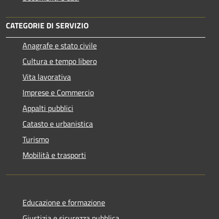
CATEGORIE DI SERVIZIO
Anagrafe e stato civile
Cultura e tempo libero
Vita lavorativa
Imprese e Commercio
Appalti pubblici
Catasto e urbanistica
Turismo
Mobilità e trasporti
Educazione e formazione
Giustizia e sicurezza pubblica