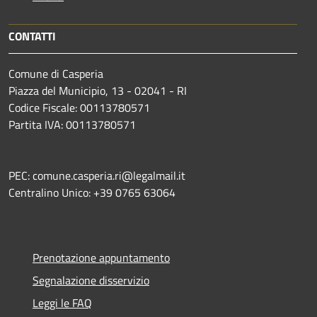
CONTATTI
Comune di Casperia
Piazza del Municipio, 13 - 02041 - RI
Codice Fiscale: 00113780571
Partita IVA: 00113780571
PEC: comune.casperia.ri@legalmail.it
Centralino Unico: +39 0765 63064
Prenotazione appuntamento
Segnalazione disservizio
Leggi le FAQ