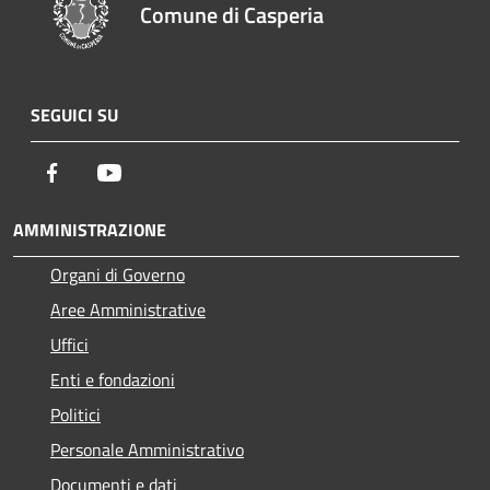
Comune di Casperia
SEGUICI SU
Facebook
Youtube
AMMINISTRAZIONE
Organi di Governo
Aree Amministrative
Uffici
Enti e fondazioni
Politici
Personale Amministrativo
Documenti e dati