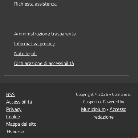
Richiesta assistenza
Amministrazione trasparente
Informativa privacy
Note legali
Dichiarazione di accessibilità
RSS
Copyright © 2026 • Comune di
Accessibilità
Casperia • Powered by
Privacy
Municipium
Accesso
•
Cookie
redazione
Mappa del sito
Hypersic