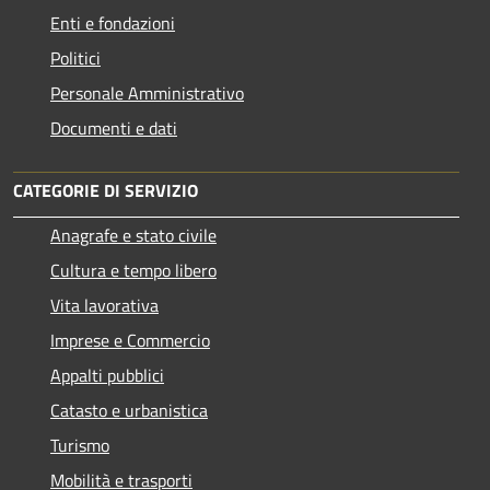
Enti e fondazioni
Politici
Personale Amministrativo
Documenti e dati
CATEGORIE DI SERVIZIO
Anagrafe e stato civile
Cultura e tempo libero
Vita lavorativa
Imprese e Commercio
Appalti pubblici
Catasto e urbanistica
Turismo
Mobilità e trasporti