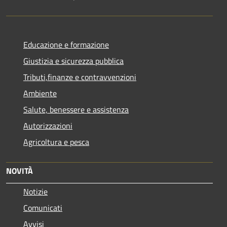
Educazione e formazione
Giustizia e sicurezza pubblica
Tributi,finanze e contravvenzioni
Ambiente
Salute, benessere e assistenza
Autorizzazioni
Agricoltura e pesca
NOVITÀ
Notizie
Comunicati
Avvisi