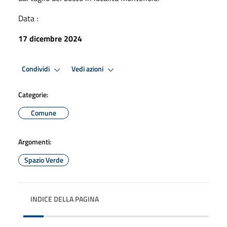
Data :
17 dicembre 2024
Condividi
Vedi azioni
Categorie:
Comune
Argomenti:
Spazio Verde
INDICE DELLA PAGINA