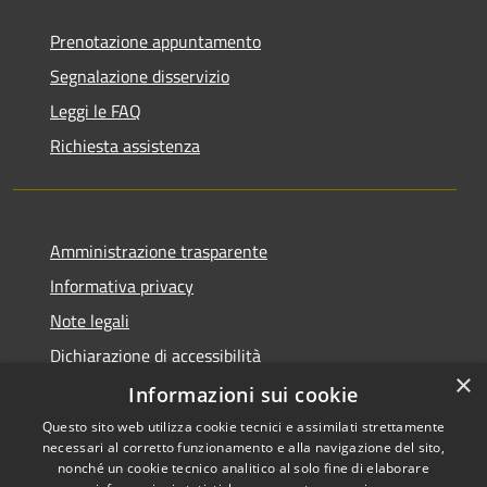
Prenotazione appuntamento
Segnalazione disservizio
Leggi le FAQ
Richiesta assistenza
Amministrazione trasparente
Informativa privacy
Note legali
Dichiarazione di accessibilità
×
Informazioni sui cookie
Questo sito web utilizza cookie tecnici e assimilati strettamente
necessari al corretto funzionamento e alla navigazione del sito,
RSS
Copyright © 2026 • Comune di
nonché un cookie tecnico analitico al solo fine di elaborare