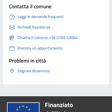
Contatta il comune
Leggi le domande frequenti
Richiedi Assistenza
Chiama il comune +39 0765 63064
Prenota un appuntamento
Problemi in città
Segnala disservizio