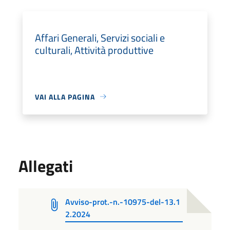
Affari Generali, Servizi sociali e
culturali, Attività produttive
VAI ALLA PAGINA
Allegati
Avviso-prot.-n.-10975-del-13.1
2.2024