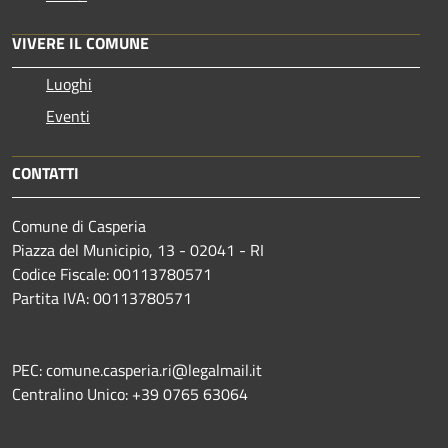
VIVERE IL COMUNE
Luoghi
Eventi
CONTATTI
Comune di Casperia
Piazza del Municipio, 13 - 02041 - RI
Codice Fiscale: 00113780571
Partita IVA: 00113780571
PEC: comune.casperia.ri@legalmail.it
Centralino Unico: +39 0765 63064