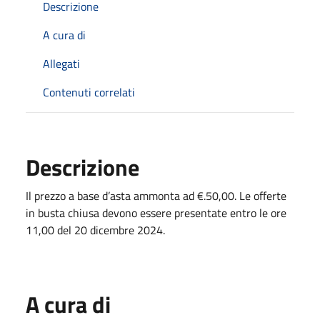
Descrizione
A cura di
Allegati
Contenuti correlati
Descrizione
Il prezzo a base d’asta ammonta ad €.50,00. Le offerte
in busta chiusa devono essere presentate entro le ore
11,00 del 20 dicembre 2024.
A cura di