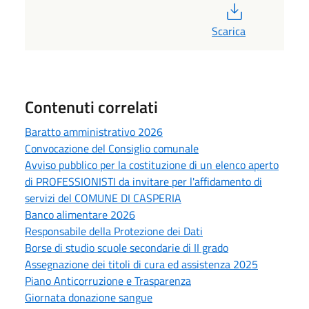
PDF
Scarica
Contenuti correlati
Baratto amministrativo 2026
Convocazione del Consiglio comunale
Avviso pubblico per la costituzione di un elenco aperto
di PROFESSIONISTI da invitare per l'affidamento di
servizi del COMUNE DI CASPERIA
Banco alimentare 2026
Responsabile della Protezione dei Dati
Borse di studio scuole secondarie di II grado
Assegnazione dei titoli di cura ed assistenza 2025
Piano Anticorruzione e Trasparenza
Giornata donazione sangue