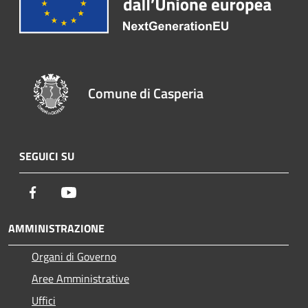
Comune di Casperia
SEGUICI SU
Facebook
Youtube
AMMINISTRAZIONE
Organi di Governo
Aree Amministrative
Uffici