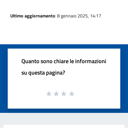
Ultimo aggiornamento
: 8 gennaio 2025, 14:17
Quanto sono chiare le informazioni
su questa pagina?